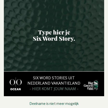
Type hier je
Six Word Story.
SIX WORD STORIES UIT
NEDERLAND VAKANTIELAND
- HIER KOMT JOUW NAAM -
Deelname is niet meer mogelijk