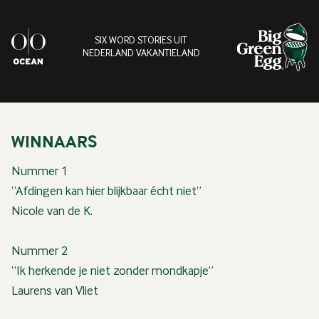
SIX WORD STORIES UIT
NEDERLAND VAKANTIELAND
WINNAARS
Nummer 1
“Afdingen kan hier blijkbaar écht niet”
Nicole van de K.
Nummer 2
“Ik herkende je niet zonder mondkapje”
Laurens van Vliet