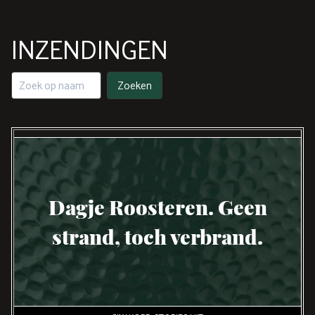
INZENDINGEN
Dagje Roosteren. Geen
strand, toch verbrand.