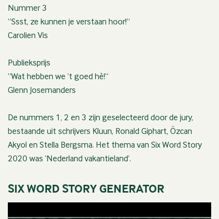
Nummer 3
“Ssst, ze kunnen je verstaan hoor!”
Carolien Vis
Publieksprijs
“Wat hebben we ’t goed hè!”
Glenn Josemanders
De nummers 1, 2 en 3 zijn geselecteerd door de jury,
bestaande uit schrijvers Kluun, Ronald Giphart, Özcan
Akyol en Stella Bergsma. Het thema van Six Word Story
2020 was ‘Nederland vakantieland’.
SIX WORD STORY GENERATOR