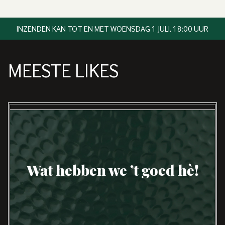
INZENDEN KAN TOT EN MET WOENSDAG 1 JULI, 18:00 UUR
MEESTE LIKES
Wat hebben we ’t goed hè!