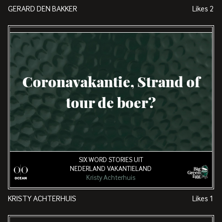
GERARD DEN BAKKER
Likes
2
Coronavakantie, Strand of
tour de boer?
SIX WORD STORIES UIT
NEDERLAND VAKANTIELAND
Kristy Achterhuis
KRISTY ACHTERHUIS
Likes
1